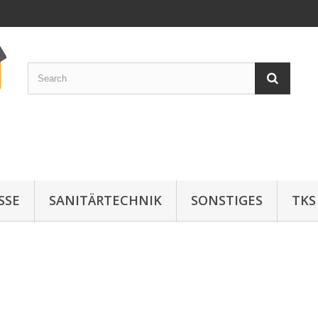
SE
SANITÄRTECHNIK
SONSTIGES
TKS