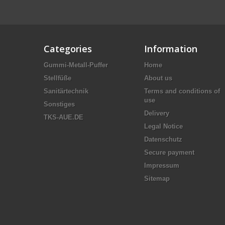
Categories
Information
Gummi-Metall-Puffer
Home
Stellfüße
About us
Sanitärtechnik
Terms and conditions of
use
Sonstiges
Delivery
TKS-AUE.DE
Legal Notice
Datenschutz
Secure payment
Impressum
Sitemap