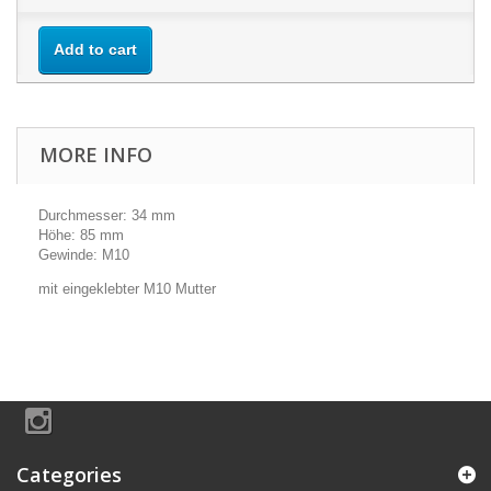
Add to cart
MORE INFO
Durchmesser: 34 mm
Höhe: 85 mm
Gewinde: M10
mit eingeklebter M10 Mutter
Categories