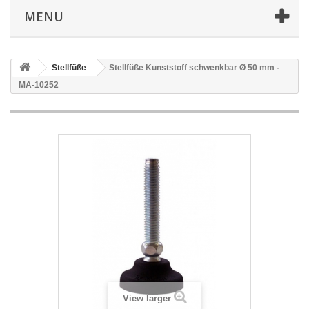
MENU
Stellfüße
Stellfüße Kunststoff schwenkbar Ø 50 mm -
MA-10252
View larger