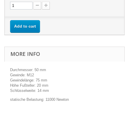
Add to cart
MORE INFO
Durchmesser: 50 mm
Gewinde: M12
Gewindelänge: 75 mm
Höhe Fußteller: 20 mm
Schlüsselweite: 14 mm
statische Belastung: 11000 Newton