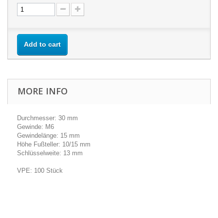
Add to cart
MORE INFO
Durchmesser: 30 mm
Gewinde: M6
Gewindelänge: 15 mm
Höhe Fußteller: 10/15 mm
Schlüsselweite: 13 mm
VPE: 100 Stück