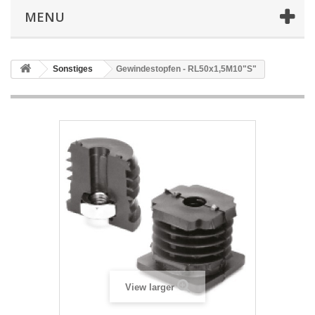
MENU
Sonstiges
Gewindestopfen - RL50x1,5M10"S"
View larger