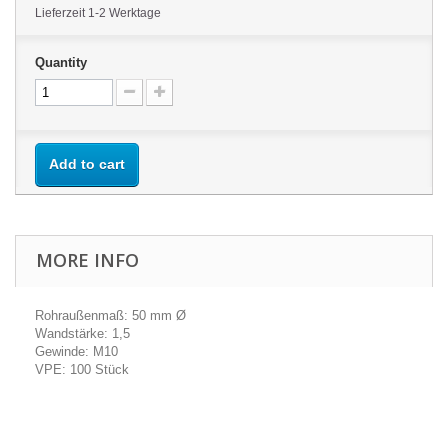
Lieferzeit 1-2 Werktage
Quantity
Add to cart
MORE INFO
Rohraußenmaß: 50 mm Ø
Wandstärke: 1,5
Gewinde: M10
VPE: 100 Stück