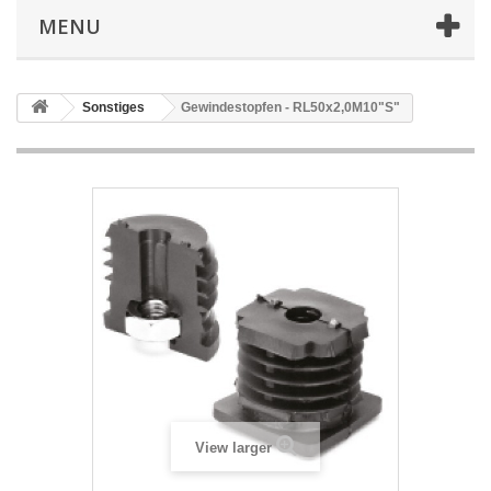
MENU
Sonstiges
Gewindestopfen - RL50x2,0M10"S"
View larger