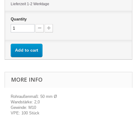
Lieferzeit 1-2 Werktage
Quantity
Add to cart
MORE INFO
Rohraußenmaß: 50 mm Ø
Wandstärke: 2,0
Gewinde: M10
VPE: 100 Stück